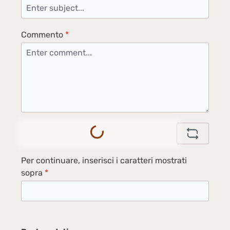
Commento
*
Loading...
Per continuare, inserisci i caratteri mostrati
sopra
*