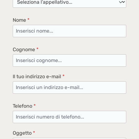
Nome
*
Cognome
*
Il tuo indirizzo e-mail
*
Telefono
*
Oggetto
*