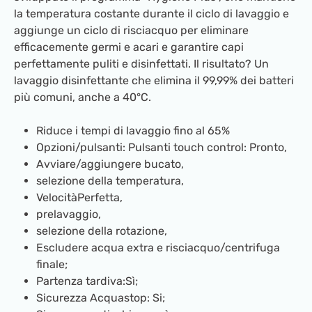
la temperatura costante durante il ciclo di lavaggio e
aggiunge un ciclo di risciacquo per eliminare
efficacemente germi e acari e garantire capi
perfettamente puliti e disinfettati. Il risultato? Un
lavaggio disinfettante che elimina il 99,99% dei batteri
più comuni, anche a 40°C.
Riduce i tempi di lavaggio fino al 65%
Opzioni/pulsanti: Pulsanti touch control: Pronto,
Avviare/aggiungere bucato,
selezione della temperatura,
VelocitàPerfetta,
prelavaggio,
selezione della rotazione,
Escludere acqua extra e risciacquo/centrifuga
finale;
Partenza tardiva:Sì;
Sicurezza Acquastop: Si;