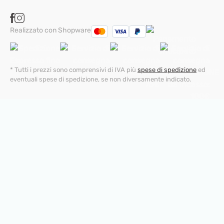
Realizzato con Shopware
* Tutti i prezzi sono comprensivi di IVA più
spese di spedizione
ed
eventuali spese di spedizione, se non diversamente indicato.