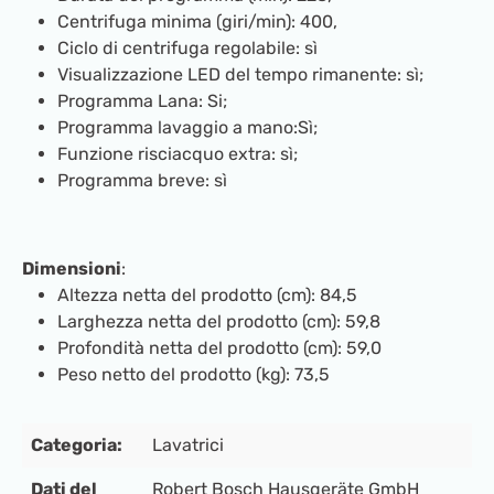
Centrifuga minima (giri/min): 400,
Ciclo di centrifuga regolabile: sì
Visualizzazione LED del tempo rimanente: sì;
Programma Lana: Si;
Programma lavaggio a mano:Sì;
Funzione risciacquo extra: sì;
Programma breve: sì
Dimensioni
:
Altezza netta del prodotto (cm): 84,5
Larghezza netta del prodotto (cm): 59,8
Profondità netta del prodotto (cm): 59,0
Peso netto del prodotto (kg): 73,5
Categoria:
Lavatrici
Dati del
Robert Bosch Hausgeräte GmbH