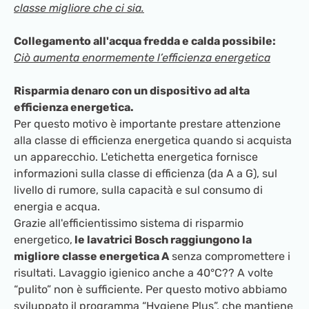
classe migliore che ci sia.
Collegamento all'acqua fredda e calda possibile:
Ciò aumenta enormemente l’efficienza energetica
Risparmia denaro con un dispositivo ad alta
efficienza energetica.
Per questo motivo è importante prestare attenzione
alla classe di efficienza energetica quando si acquista
un apparecchio. L'etichetta energetica fornisce
informazioni sulla classe di efficienza (da A a G), sul
livello di rumore, sulla capacità e sul consumo di
energia e acqua.
Grazie all'efficientissimo sistema di risparmio
energetico,
le lavatrici Bosch raggiungono la
migliore classe energetica A
senza compromettere i
risultati. Lavaggio igienico anche a 40°C?? A volte
“pulito” non è sufficiente. Per questo motivo abbiamo
sviluppato il programma “Hygiene Plus”, che mantiene