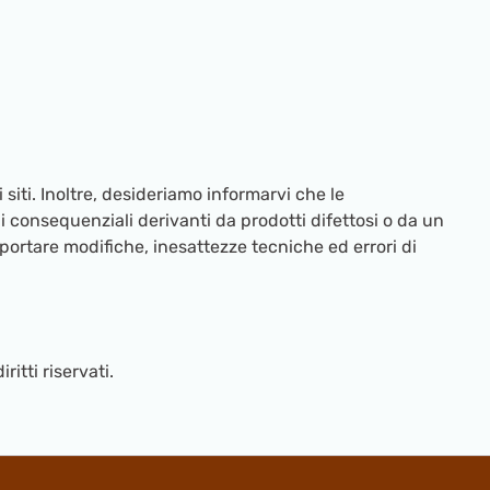
siti. Inoltre, desideriamo informarvi che le
 consequenziali derivanti da prodotti difettosi o da un
apportare modifiche, inesattezze tecniche ed errori di
itti riservati.