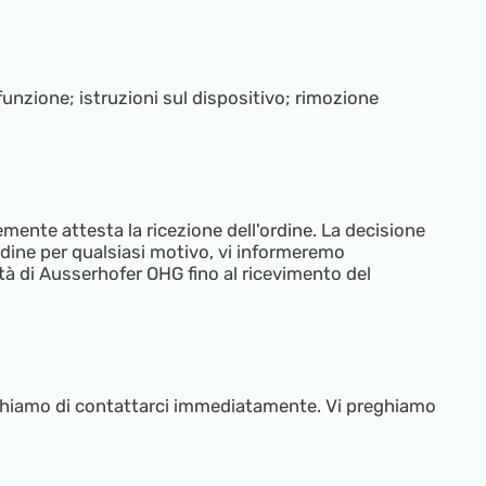
unzione; istruzioni sul dispositivo; rimozione
ente attesta la ricezione dell'ordine. La decisione
rdine per qualsiasi motivo, vi informeremo
tà di Ausserhofer OHG fino al ricevimento del
eghiamo di contattarci immediatamente. Vi preghiamo