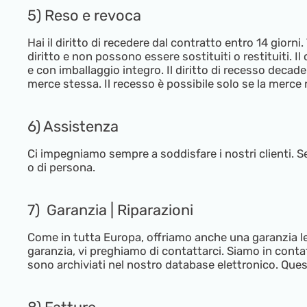
5) Reso e revoca
Hai il diritto di recedere dal contratto entro 14 gior
diritto e non possono essere sostituiti o restituiti. I
e con imballaggio integro. Il diritto di recesso decad
merce stessa. Il recesso è possibile solo se la merce
6) Assistenza
Ci impegniamo sempre a soddisfare i nostri clienti. Se
o di persona.
7) Garanzia | Riparazioni
Come in tutta Europa, offriamo anche una garanzia le
garanzia, vi preghiamo di contattarci. Siamo in contatt
sono archiviati nel nostro database elettronico. Questo