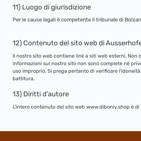
11) Luogo di giurisdizione
Per le cause legali è competente il tribunale di Bolzano
12) Contenuto del sito web di Ausserhof
Il nostro sito web contiene link a siti web esterni. Non
informazioni sul nostro sito non sono complete né priv
uso improprio. Si prega pertanto di verificare l'idoneità
battitura.
13) Diritti d'autore
L'intero contenuto del sito web www.diboniy.shop è di pr