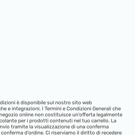
dizioni è disponibile sul nostro sito web
he e integrazioni. I Termini e Condizioni Generali che
l negozio online non costituisce un'offerta legalmente
olante per i prodotti contenuti nel tuo carrello. La
invio tramite la visualizzazione di una conferma
conferma d'ordine. Ci riserviamo il diritto di recedere