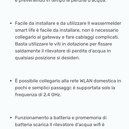
e prevenendo in tempo le perdite d'acqua.
Facile da installare e da utilizzare Il wassermelder
smart life è facile da installare, non è necessario
collegarlo al gateway e fare cablaggi complicati.
Basta utilizzare le viti in dotazione per fissare
saldamente il rilevatore di perdite d'acqua in
qualsiasi posizione si desideri.
È possibile collegarlo alla rete WLAN domestica in
pochi e semplici passaggi; è supportata solo la
frequenza di 2,4 GHz.
Funzionamento a batteria e promemoria di
batteria scarica Il rilevatore d'acqua wifi è