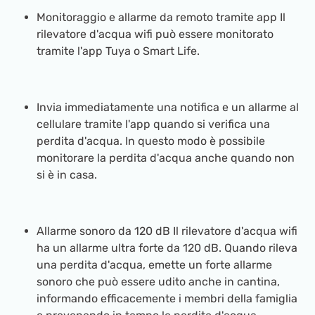
Monitoraggio e allarme da remoto tramite app Il
rilevatore d'acqua wifi può essere monitorato
tramite l'app Tuya o Smart Life.
Invia immediatamente una notifica e un allarme al
cellulare tramite l'app quando si verifica una
perdita d'acqua. In questo modo è possibile
monitorare la perdita d'acqua anche quando non
si è in casa.
Allarme sonoro da 120 dB Il rilevatore d'acqua wifi
ha un allarme ultra forte da 120 dB. Quando rileva
una perdita d'acqua, emette un forte allarme
sonoro che può essere udito anche in cantina,
informando efficacemente i membri della famiglia