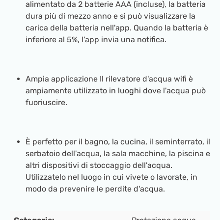
alimentato da 2 batterie AAA (incluse), la batteria
dura più di mezzo anno e si può visualizzare la
carica della batteria nell'app. Quando la batteria è
inferiore al 5%, l'app invia una notifica.
Ampia applicazione Il rilevatore d'acqua wifi è
ampiamente utilizzato in luoghi dove l'acqua può
fuoriuscire.
È perfetto per il bagno, la cucina, il seminterrato, il
serbatoio dell'acqua, la sala macchine, la piscina e
altri dispositivi di stoccaggio dell'acqua.
Utilizzatelo nel luogo in cui vivete o lavorate, in
modo da prevenire le perdite d'acqua.