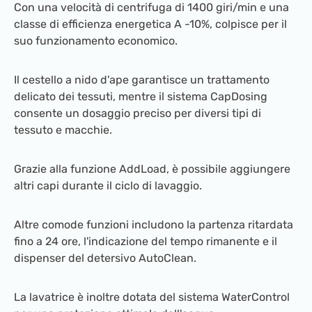
Con una velocità di centrifuga di 1400 giri/min e una
classe di efficienza energetica A -10%, colpisce per il
suo funzionamento economico.
Il cestello a nido d'ape garantisce un trattamento
delicato dei tessuti, mentre il sistema CapDosing
consente un dosaggio preciso per diversi tipi di
tessuto e macchie.
Grazie alla funzione AddLoad, è possibile aggiungere
altri capi durante il ciclo di lavaggio.
Altre comode funzioni includono la partenza ritardata
fino a 24 ore, l'indicazione del tempo rimanente e il
dispenser del detersivo AutoClean.
La lavatrice è inoltre dotata del sistema WaterControl