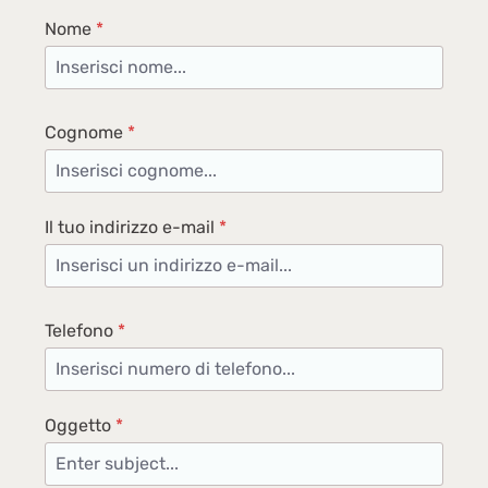
Nome
*
Cognome
*
Il tuo indirizzo e-mail
*
Telefono
*
Oggetto
*