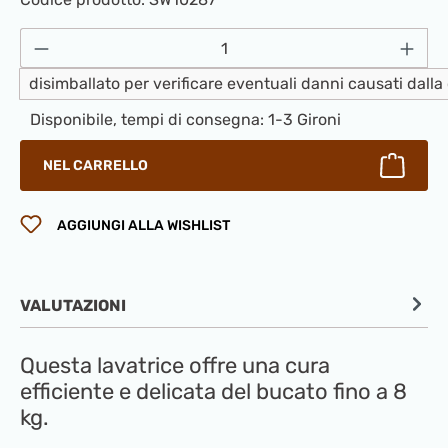
Quantità del prodotto: inserisci la quantità
disimballato per verificare eventuali danni causati dall
Disponibile, tempi di consegna: 1-3 Gironi
NEL CARRELLO
AGGIUNGI ALLA WISHLIST
VALUTAZIONI
Questa lavatrice offre una cura
efficiente e delicata del bucato fino a 8
kg.