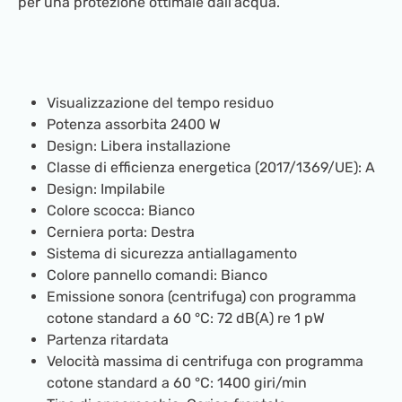
per una protezione ottimale dall'acqua.
Visualizzazione del tempo residuo
Potenza assorbita 2400 W
Design: Libera installazione
Classe di efficienza energetica (2017/1369/UE): A
Design: Impilabile
Colore scocca: Bianco
Cerniera porta: Destra
Sistema di sicurezza antiallagamento
Colore pannello comandi: Bianco
Emissione sonora (centrifuga) con programma
cotone standard a 60 °C: 72 dB(A) re 1 pW
Partenza ritardata
Velocità massima di centrifuga con programma
cotone standard a 60 °C: 1400 giri/min