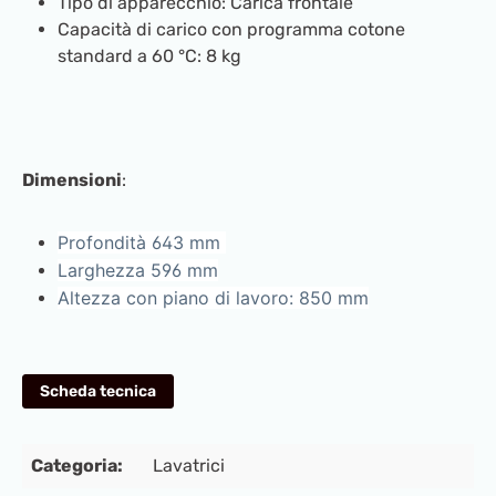
Tipo di apparecchio: Carica frontale
Capacità di carico con programma cotone
standard a 60 °C: 8 kg
Dimensioni
:
Profondità 643 mm
Larghezza 596 mm
Altezza con piano di lavoro: 850 mm
Scheda tecnica
Categoria:
Lavatrici