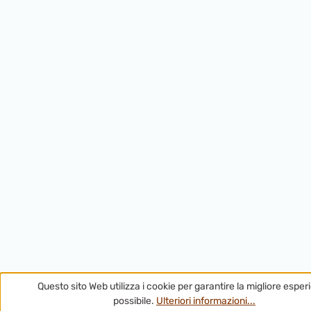
Questo sito Web utilizza i cookie per garantire la migliore esper
possibile.
Ulteriori informazioni...