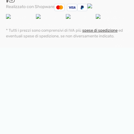
Realizzato con Shopware
* Tutti i prezzi sono comprensivi di IVA più
spese di spedizione
ed
eventuali spese di spedizione, se non diversamente indicato.