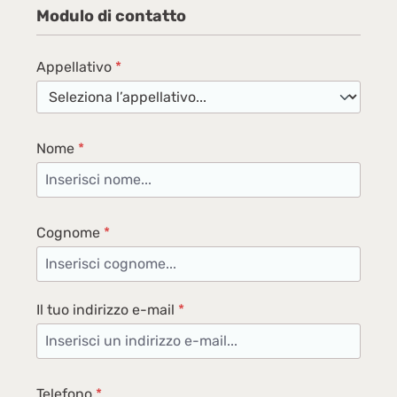
Modulo di contatto
Appellativo
*
Nome
*
Cognome
*
Il tuo indirizzo e-mail
*
Telefono
*