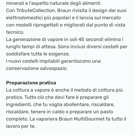
minerali e l'aspetto naturale degli alimenti.
Con TributeCollection, Braun rivisita il design dei suoi
elettrodomestici più popolari e li lancia sul mercato
con modelli riprogettati e migliorati dal punto di vista
tecnico.
La generazione di vapore in soli 45 secondi elimina i
lunghi tempi di attesa. Sono inclusi diversi cestelli per
soddisfare tutte le esigenze.
I nuovi cestelli impilabili garantiscono una
conservazione salvaspazio.
Preparazione pratica
La cottura a vapore è anche il metodo di cottura più
pratico. Tutto ciò che devi fare è preparare gli
ingredienti, che tu voglia sbollentare, riscaldare,
riscaldare, tenere in caldo o preparare un pasto
completo. La vaporiera Braun MultiGourmet fa tutto il
lavoro per te.