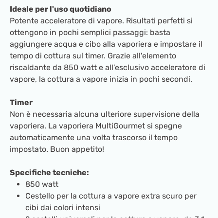
Ideale per l'uso quotidiano
Potente acceleratore di vapore. Risultati perfetti si
ottengono in pochi semplici passaggi: basta
aggiungere acqua e cibo alla vaporiera e impostare il
tempo di cottura sul timer. Grazie all'elemento
riscaldante da 850 watt e all'esclusivo acceleratore di
vapore, la cottura a vapore inizia in pochi secondi.
Timer
Non è necessaria alcuna ulteriore supervisione della
vaporiera. La vaporiera MultiGourmet si spegne
automaticamente una volta trascorso il tempo
impostato. Buon appetito!
Specifiche tecniche:
850 watt
Cestello per la cottura a vapore extra scuro per
cibi dai colori intensi