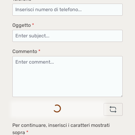
Oggetto
*
Commento
*
Loading...
Per continuare, inserisci i caratteri mostrati
sopra
*