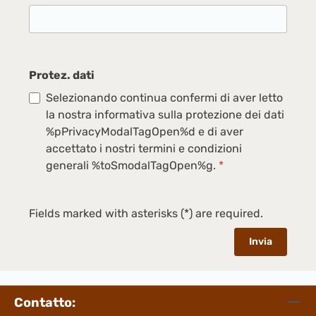
Protez. dati
Selezionando continua confermi di aver letto
la nostra informativa sulla protezione dei dati
%pPrivacyModalTagOpen%d e di aver
accettato i nostri termini e condizioni
generali %toSmodalTagOpen%g.
*
Fields marked with asterisks (*) are required.
Invia
Contatto: