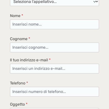
Nome
*
Cognome
*
Il tuo indirizzo e-mail
*
Telefono
*
Oggetto
*