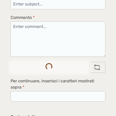
Commento
*
Loading...
Per continuare, inserisci i caratteri mostrati
sopra
*