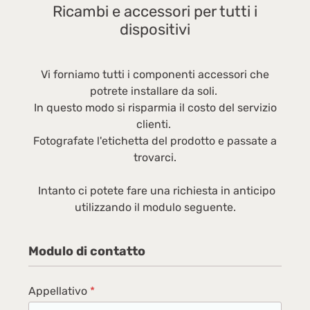
Ricambi e accessori per tutti i
dispositivi
Vi forniamo tutti i componenti accessori che
potrete installare da soli.
In questo modo si risparmia il costo del servizio
clienti.
Fotografate l'etichetta del prodotto e passate a
trovarci.
Intanto ci potete fare una richiesta in anticipo
utilizzando il modulo seguente.
Modulo di contatto
Appellativo
*