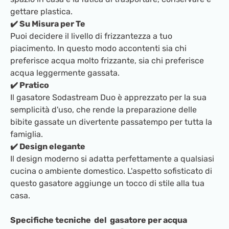
gettare plastica.
✔️ Su Misura per Te
Puoi decidere il livello di frizzantezza a tuo
piacimento. In questo modo accontenti sia chi
preferisce acqua molto frizzante, sia chi preferisce
acqua leggermente gassata.
✔️ Pratico
Il gasatore Sodastream Duo è apprezzato per la sua
semplicità d'uso, che rende la preparazione delle
bibite gassate un divertente passatempo per tutta la
famiglia.
✔️ Design elegante
Il design moderno si adatta perfettamente a qualsiasi
cucina o ambiente domestico. L'aspetto sofisticato di
questo gasatore aggiunge un tocco di stile alla tua
casa.
Specifiche tecniche del gasatore per acqua