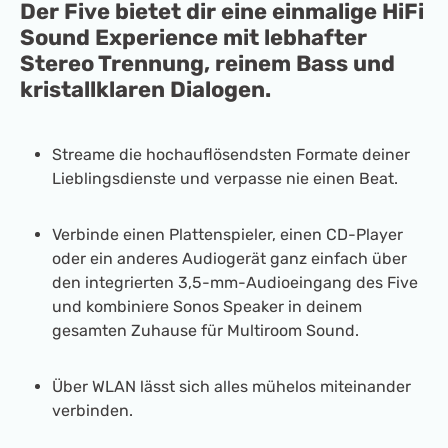
Der Five bietet dir eine einmalige HiFi
Sound Experience mit lebhafter
Stereo Trennung, reinem Bass und
kristallklaren Dialogen.
Streame die hochauflösendsten Formate deiner
Lieblingsdienste und verpasse nie einen Beat.
Verbinde einen Plattenspieler, einen CD-Player
oder ein anderes Audiogerät ganz einfach über
den integrierten 3,5-mm-Audioeingang des Five
und kombiniere Sonos Speaker in deinem
gesamten Zuhause für Multiroom Sound.
Über WLAN lässt sich alles mühelos miteinander
verbinden.