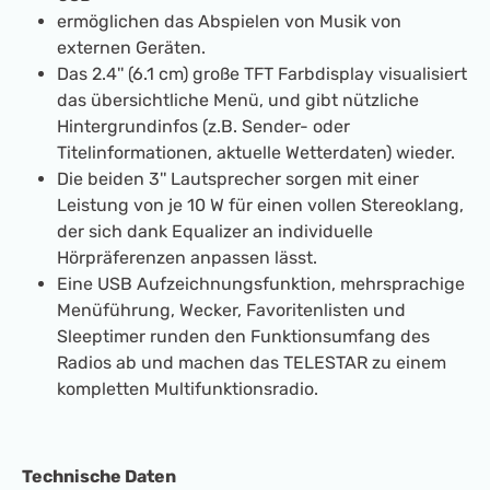
ermöglichen das Abspielen von Musik von
externen Geräten.
Das 2.4'' (6.1 cm) große TFT Farbdisplay visualisiert
das übersichtliche Menü, und gibt nützliche
Hintergrundinfos (z.B. Sender- oder
Titelinformationen, aktuelle Wetterdaten) wieder.
Die beiden 3'' Lautsprecher sorgen mit einer
Leistung von je 10 W für einen vollen Stereoklang,
der sich dank Equalizer an individuelle
Hörpräferenzen anpassen lässt.
Eine USB Aufzeichnungsfunktion, mehrsprachige
Menüführung, Wecker, Favoritenlisten und
Sleeptimer runden den Funktionsumfang des
Radios ab und machen das TELESTAR zu einem
kompletten Multifunktionsradio.
Technische Daten