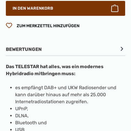
IN DEN WARENKORB
ZUM MERKZETTEL HINZUFÜGEN
BEWERTUNGEN
Das TELESTAR hat alles, was ein modernes
Hybridradio mitbringen muss:
es empfängt DAB+ und UKW Radiosender und
kann darüber hinaus auf mehr als 25.000
Internetradiostationen zugreifen.
UPnP,
DLNA,
Bluetooth und
USB