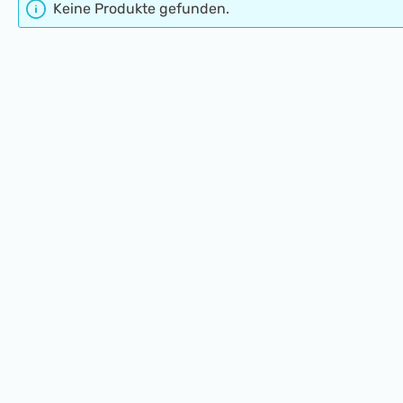
Keine Produkte gefunden.