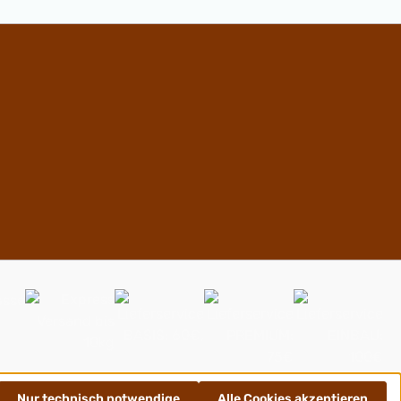
Nur technisch notwendige
Alle Cookies akzeptieren