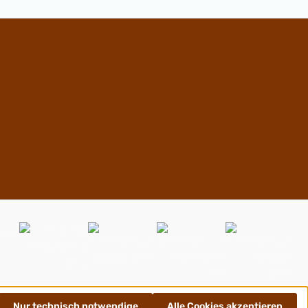
Nur technisch notwendige
Alle Cookies akzeptieren