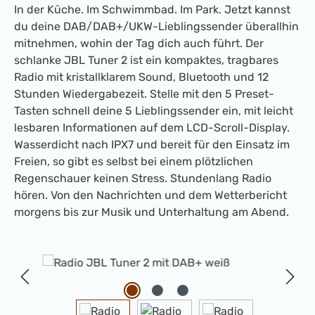
In der Küche. Im Schwimmbad. Im Park. Jetzt kannst
du deine DAB/DAB+/UKW-Lieblingssender überallhin
mitnehmen, wohin der Tag dich auch führt. Der
schlanke JBL Tuner 2 ist ein kompaktes, tragbares
Radio mit kristallklarem Sound, Bluetooth und 12
Stunden Wiedergabezeit. Stelle mit den 5 Preset-
Tasten schnell deine 5 Lieblingssender ein, mit leicht
lesbaren Informationen auf dem LCD-Scroll-Display.
Wasserdicht nach IPX7 und bereit für den Einsatz im
Freien, so gibt es selbst bei einem plötzlichen
Regenschauer keinen Stress. Stundenlang Radio
hören. Von den Nachrichten und dem Wetterbericht
morgens bis zur Musik und Unterhaltung am Abend.
Bildergalerie überspringen