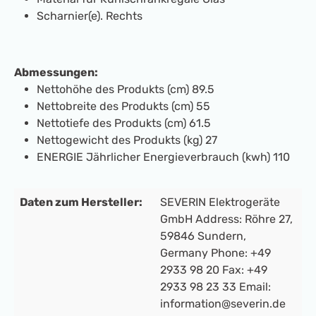
Scharnier(e). Rechts
Abmessungen:
Nettohöhe des Produkts (cm) 89.5
Nettobreite des Produkts (cm) 55
Nettotiefe des Produkts (cm) 61.5
Nettogewicht des Produkts (kg) 27
ENERGIE Jährlicher Energieverbrauch (kwh) 110
Daten zum Hersteller:
SEVERIN Elektrogeräte
GmbH Address: Röhre 27,
59846 Sundern,
Germany Phone: +49
2933 98 20 Fax: +49
2933 98 23 33 Email:
information@severin.de