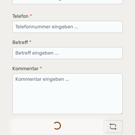
Telefon
*
Betreff
*
Kommentar
*
Loading...