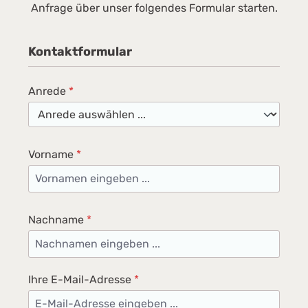
Anfrage über unser folgendes Formular starten.
Kontaktformular
Anrede
*
Vorname
*
Nachname
*
Ihre E-Mail-Adresse
*