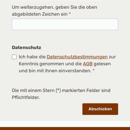
Um weiterzugehen, geben Sie die oben
abgebildeten Zeichen ein
*
Datenschutz
Ich habe die
Datenschutzbestimmungen
zur
Kenntnis genommen und die
AGB
gelesen
und bin mit ihnen einverstanden.
*
Die mit einem Stern (*) markierten Felder sind
Pflichtfelder.
Abschicken