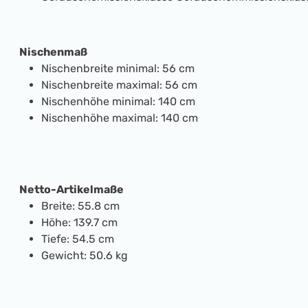
Nischenmaß
Nischenbreite minimal:
56 cm
Nischenbreite maximal:
56 cm
Nischenhöhe minimal:
140 cm
Nischenhöhe maximal:
140 cm
Netto-Artikelmaße
Breite:
55.8 cm
Höhe:
139.7 cm
Tiefe:
54.5 cm
Gewicht:
50.6 kg