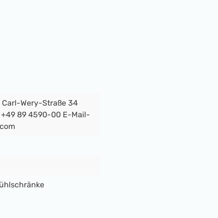
 Carl-Wery-Straße 34
+49 89 4590-00 E-Mail-
.com
Kühlschränke