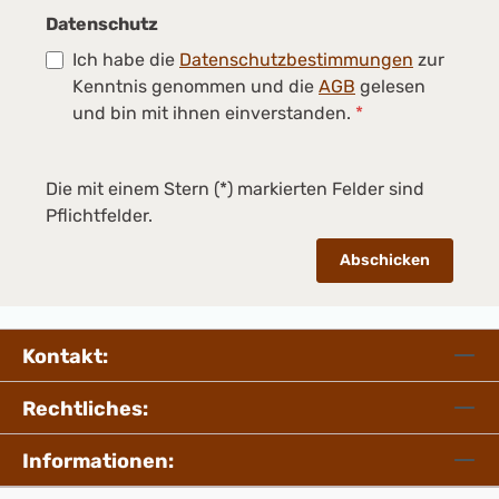
Datenschutz
Ich habe die
Datenschutzbestimmungen
zur
Kenntnis genommen und die
AGB
gelesen
und bin mit ihnen einverstanden.
*
Die mit einem Stern (*) markierten Felder sind
Pflichtfelder.
Abschicken
Kontakt:
Rechtliches:
Informationen: