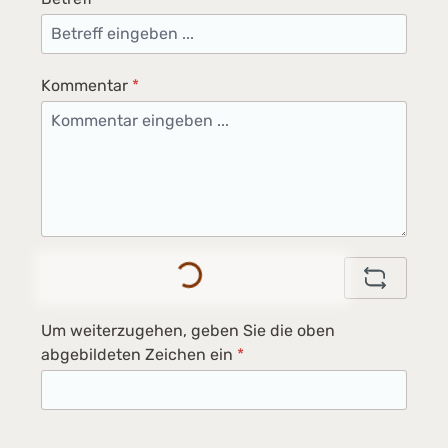
Kommentar
*
Loading...
Um weiterzugehen, geben Sie die oben
abgebildeten Zeichen ein
*