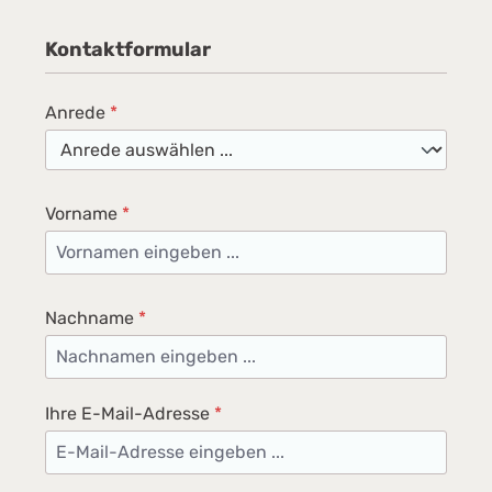
Kontaktformular
Anrede
*
Vorname
*
Nachname
*
Ihre E-Mail-Adresse
*