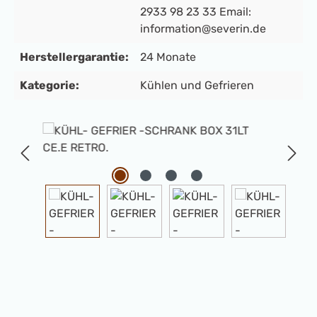
2933 98 23 33 Email:
information@severin.de
Herstellergarantie:
24 Monate
Kategorie:
Kühlen und Gefrieren
Bildergalerie überspringen