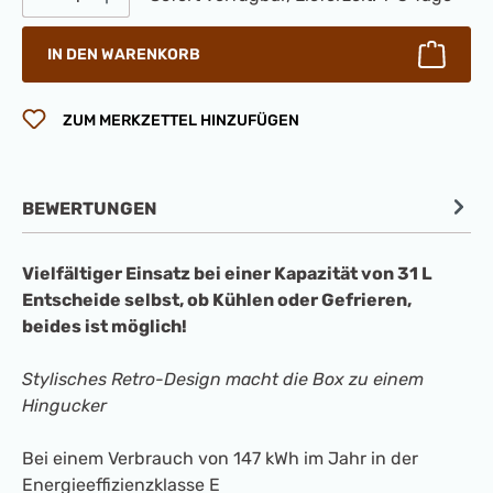
IN DEN WARENKORB
ZUM MERKZETTEL HINZUFÜGEN
BEWERTUNGEN
Vielfältiger Einsatz bei einer Kapazität von 31 L
Entscheide selbst, ob Kühlen oder Gefrieren,
beides ist möglich!
Stylisches Retro-Design macht die Box zu einem
Hingucker
Bei einem Verbrauch von 147 kWh im Jahr in der
Energieeffizienzklasse E