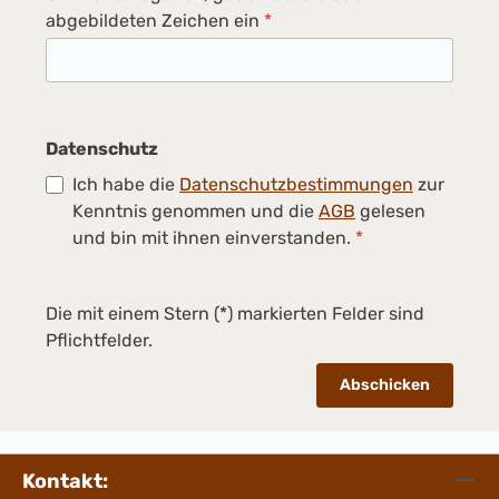
abgebildeten Zeichen ein
*
Datenschutz
Ich habe die
Datenschutzbestimmungen
zur
Kenntnis genommen und die
AGB
gelesen
und bin mit ihnen einverstanden.
*
Die mit einem Stern (*) markierten Felder sind
Pflichtfelder.
Abschicken
Kontakt: