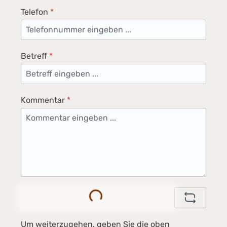
Telefon
*
Betreff
*
Kommentar
*
Loading...
Um weiterzugehen, geben Sie die oben