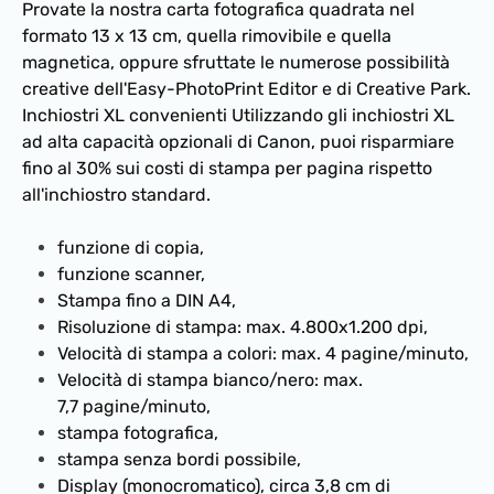
Provate la nostra carta fotografica quadrata nel
formato 13 x 13 cm, quella rimovibile e quella
magnetica, oppure sfruttate le numerose possibilità
creative dell'Easy-PhotoPrint Editor e di Creative Park.
Inchiostri XL convenienti Utilizzando gli inchiostri XL
ad alta capacità opzionali di Canon, puoi risparmiare
fino al 30% sui costi di stampa per pagina rispetto
all'inchiostro standard.
funzione di copia,
funzione scanner,
Stampa fino a DIN A4,
Risoluzione di stampa: max. 4.800x1.200 dpi,
Velocità di stampa a colori: max. 4 pagine/minuto,
Velocità di stampa bianco/nero: max.
7,7
pagine/minuto,
stampa fotografica,
stampa senza bordi possibile,
Display (monocromatico), circa 3,8 cm di