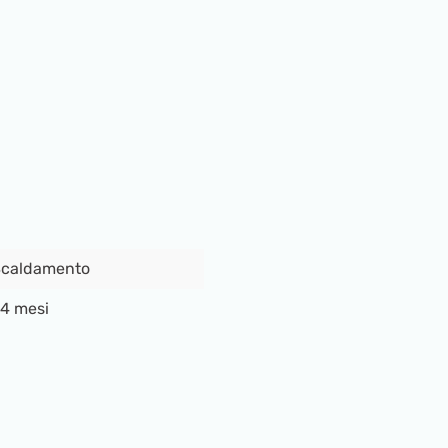
caldamento
4 mesi