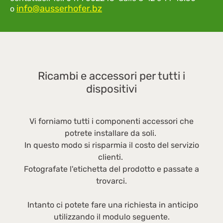
info@ausserhofer.bz
o
Ricambi e accessori per tutti i
dispositivi
Vi forniamo tutti i componenti accessori che
potrete installare da soli.
In questo modo si risparmia il costo del servizio
clienti.
Fotografate l'etichetta del prodotto e passate a
trovarci.
Intanto ci potete fare una richiesta in anticipo
utilizzando il modulo seguente.