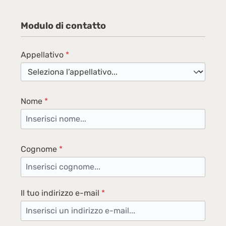
Modulo di contatto
Appellativo
*
Nome
*
Cognome
*
Il tuo indirizzo e-mail
*