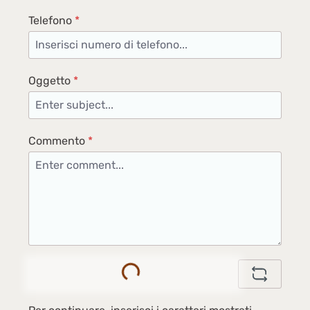
Telefono
*
Oggetto
*
Commento
*
Loading...