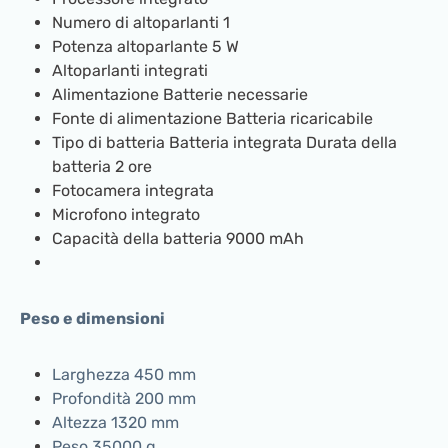
Numero di altoparlanti 1
Potenza altoparlante 5 W
Altoparlanti integrati
Alimentazione Batterie necessarie
Fonte di alimentazione Batteria ricaricabile
Tipo di batteria Batteria integrata Durata della
batteria 2 ore
Fotocamera integrata
Microfono integrato
Capacità della batteria 9000 mAh
Peso e dimensioni
Larghezza 450 mm
Profondità 200 mm
Altezza 1320 mm
Peso 35000 g