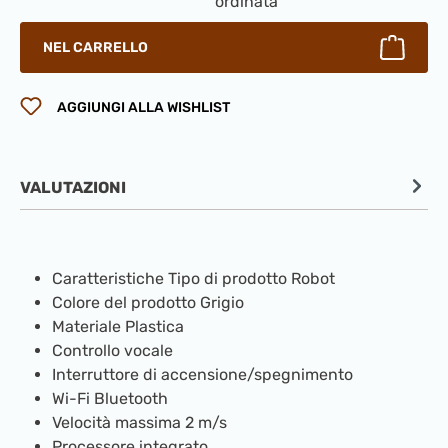
ordinata
NEL CARRELLO
AGGIUNGI ALLA WISHLIST
VALUTAZIONI
Caratteristiche Tipo di prodotto Robot
Colore del prodotto Grigio
Materiale Plastica
Controllo vocale
Interruttore di accensione/spegnimento
Wi-Fi Bluetooth
Velocità massima 2 m/s
Processore integrato