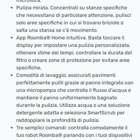
microfibra.
Pulizia mirata. Concentrati su stanze specifiche
che necessitano di particolare attenzione, pulisci
solo aree specifiche in cui si trovano briciole o
salta una stanza se c'è movimento.
App Roomba® Home intuitiva. Basta toccare il
display per impostare una pulizia personalizzata,
ottenere stime dei tempi, controllare la durata del
filtro o creare zone di protezione per evitare aree
specifiche.
Comodità di lavaggio: assicurati pavimenti
perfettamente puliti grazie al panno integrato con
una micropompa che controlla il flusso d'acqua e
mantiene il panno uniformemente bagnato
durante la pulizia. Utilizza acqua o una soluzione
detergente adatta e seleziona SmartScrub per
raddoppiare la profondità di pulizia.
Tre semplici comandi: controlla comodamente il
tuo robot Roomba® parlando con i tuoi dispositivi