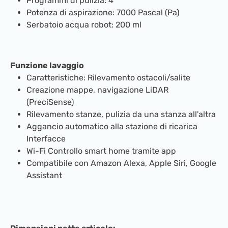
Programmi di pulizia: 4
Potenza di aspirazione: 7000 Pascal (Pa)
Serbatoio acqua robot: 200 ml
Funzione lavaggio
Caratteristiche: Rilevamento ostacoli/salite
Creazione mappe, navigazione LiDAR
(PreciSense)
Rilevamento stanze, pulizia da una stanza all'altra
Aggancio automatico alla stazione di ricarica
Interfacce
Wi-Fi Controllo smart home tramite app
Compatibile con Amazon Alexa, Apple Siri, Google
Assistant