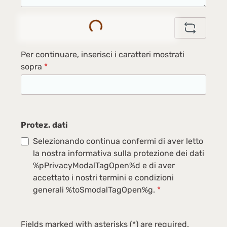
Loading...
Per continuare, inserisci i caratteri mostrati
sopra
*
Protez. dati
Selezionando continua confermi di aver letto
la nostra informativa sulla protezione dei dati
%pPrivacyModalTagOpen%d e di aver
accettato i nostri termini e condizioni
generali %toSmodalTagOpen%g.
*
Fields marked with asterisks (*) are required.