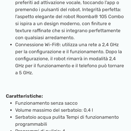
preferiti ad attivazione vocale, toccando l'app o
premendo i pulsanti del robot. Integrità perfetta:
l'aspetto elegante del robot Roomba® 105 Combo
si ispira a un design moderno, con finiture e
texture raffinate che si integrano perfettamente
con qualsiasi arredamento.
Connessione Wi-Fi®: utilizza una rete a 2,4 GHz
per la configurazione e il funzionamento. Dopo la
configurazione, il robot rimarrà in modalità 2,4
GHz per il funzionamento e il telefono può tornare
a 5 GHz.
Caratteristiche:
Funzionamento senza sacco
Volume massimo del serbatoio: 0,4 l
Serbatoio acqua pulita Tempi di funzionamento
programmabili