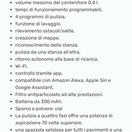
volume massimo del contenitore 0,4 l,
tempi di funzionamento programmabili,
4 programmi di pulizia,
funzione di lavaggio,
rilevamento ostacoli/salite,
creazione di mappe,
riconoscimento della stanza,
pulizia da una stanza all'altra,
ritorno autonomo alla base di ricarica,
Wi-Fi,
controllo tramite app,
compatibile con Amazon Alexa, Apple Siri e
Google Assistant.
Filtro antiparticolato ad alte prestazioni.
Batteria da 300 mAh.
Sporco e polvere: via!
La pulizia a quattro fasi offre una potenza di
aspirazione 70 volte superiore,
una spazzola setolosa per tutti i pavimenti e una