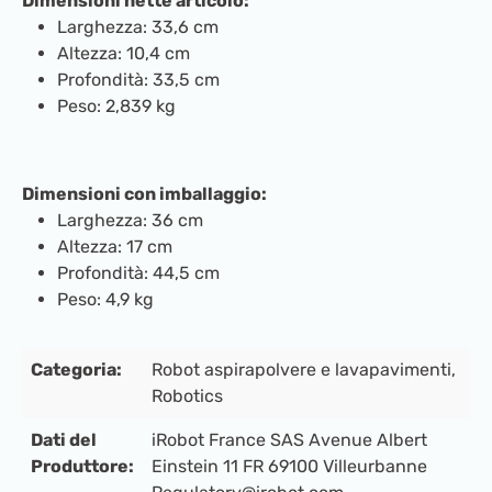
Dimensioni nette articolo:
Larghezza: 33,6 cm
Altezza: 10,4 cm
Profondità: 33,5 cm
Peso: 2,839 kg
Dimensioni con imballaggio:
Larghezza: 36 cm
Altezza: 17 cm
Profondità: 44,5 cm
Peso: 4,9 kg
Categoria:
Robot aspirapolvere e lavapavimenti
,
Robotics
Dati del
iRobot France SAS Avenue Albert
Produttore:
Einstein 11 FR 69100 Villeurbanne