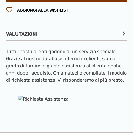
AGGIUNGI ALLA WISHLIST
VALUTAZIONI
Tutti i nostri clienti godono di un servizio speciale.
Grazie al nostro database interno di clienti, siamo in
grado di fornire la giusta assistenza al cliente anche
anni dopo l'acquisto. Chiamateci o compilate il modulo
di richiesta assistenza. Vi risponderemo al più presto.
Salta la galleria di immagini