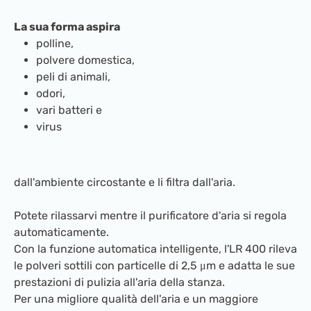
La sua forma aspira
polline,
polvere domestica,
peli di animali,
odori,
vari batteri e
virus
dall'ambiente circostante e li filtra dall'aria.
Potete rilassarvi mentre il purificatore d'aria si regola
automaticamente.
Con la funzione automatica intelligente, l'LR 400 rileva
le polveri sottili con particelle di 2,5 μm e adatta le sue
prestazioni di pulizia all'aria della stanza.
Per una migliore qualità dell'aria e un maggiore