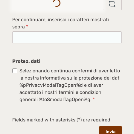
Per continuare, inserisci i caratteri mostrati
sopra
*
Protez. dati
Selezionando continua confermi di aver letto
la nostra informativa sulla protezione dei dati
%pPrivacyModalTagOpen%d e di aver
accettato i nostri termini e condizioni
generali %toSmodalTagOpen%g.
*
Fields marked with asterisks (*) are required.
Invia