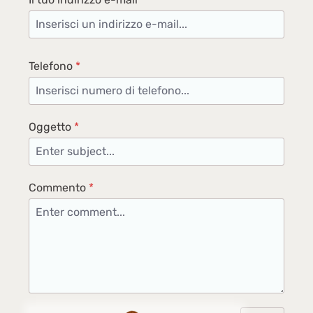
Telefono
*
Oggetto
*
Commento
*
Loading...