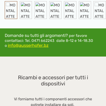
Domande su tutti gli argomenti?
per favore
contattaci:
Tel. 0471 662243 dalle 8-12 e 14-18.30
info@ausserhofer.bz
o
Ricambi e accessori per tutti i
dispositivi
Vi forniamo tutti i componenti accessori che
potrete installare da soli.