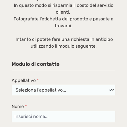
In questo modo si risparmia il costo del servizio
clienti.
Fotografate l'etichetta del prodotto e passate a
trovarci.
Intanto ci potete fare una richiesta in anticipo
utilizzando il modulo seguente.
Modulo di contatto
Appellativo
*
Nome
*