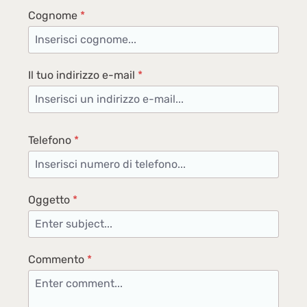
Cognome
*
Il tuo indirizzo e-mail
*
Telefono
*
Oggetto
*
Commento
*