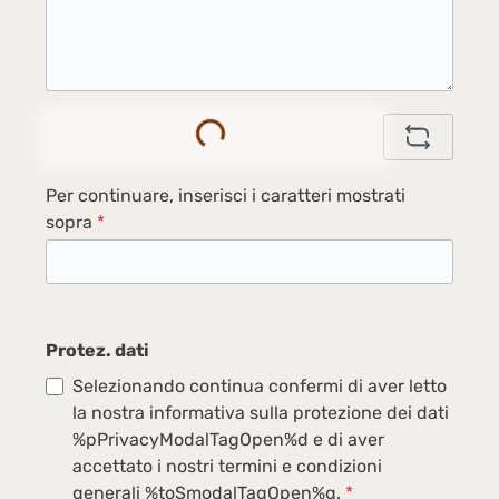
Loading...
Per continuare, inserisci i caratteri mostrati
sopra
*
Protez. dati
Selezionando continua confermi di aver letto
la nostra informativa sulla protezione dei dati
%pPrivacyModalTagOpen%d e di aver
accettato i nostri termini e condizioni
generali %toSmodalTagOpen%g.
*