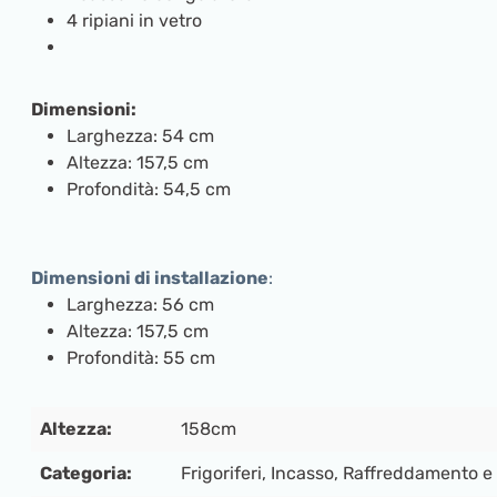
4 ripiani in vetro
Dimensioni:
Larghezza: 54 cm
Altezza: 157,5 cm
Profondità: 54,5 cm
Dimensioni di installazione
:
Larghezza: 56 cm
Altezza: 157,5 cm
Profondità: 55 cm
Altezza:
158cm
Categoria:
Frigoriferi
, Incasso
, Raffreddamento 