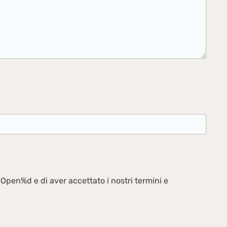
Open%d e di aver accettato i nostri termini e