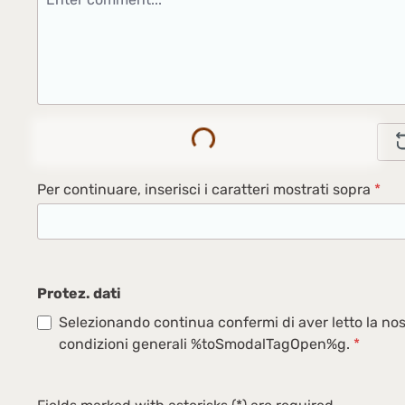
Loading...
Per continuare, inserisci i caratteri mostrati sopra
*
Protez. dati
Selezionando continua confermi di aver letto la nos
condizioni generali %toSmodalTagOpen%g.
*