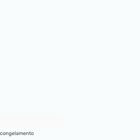
e congelamento