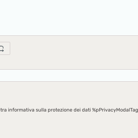
tra informativa sulla protezione dei dati %pPrivacyModalTag