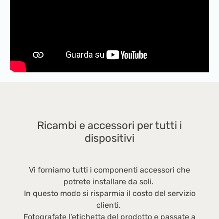
Ricambi e accessori per tutti i
dispositivi
Vi forniamo tutti i componenti accessori che
potrete installare da soli.
In questo modo si risparmia il costo del servizio
clienti.
Fotografate l'etichetta del prodotto e passate a