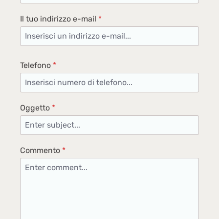
Il tuo indirizzo e-mail
*
Telefono
*
Oggetto
*
Commento
*