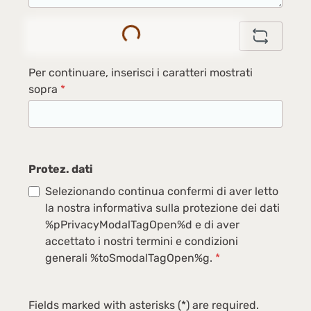
Loading...
Per continuare, inserisci i caratteri mostrati
sopra
*
Protez. dati
Selezionando continua confermi di aver letto
la nostra informativa sulla protezione dei dati
%pPrivacyModalTagOpen%d e di aver
accettato i nostri termini e condizioni
generali %toSmodalTagOpen%g.
*
Fields marked with asterisks (*) are required.