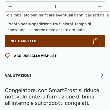
Quantità del prodotto: inserisci la quantità
disimballato per verificare eventuali danni causati dall
Pronto per la spedizione tra 5 giorni, tempo di
consegna - la merce deve essere ordinata
NEL CARRELLO
AGGIUNGI ALLA WISHLIST
VALUTAZIONI
Congelatore, con SmartFrost si riduce
notevolmente la formazione di brina
all'interno e sui prodotti congelati.