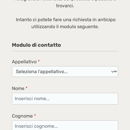
trovarci.
Intanto ci potete fare una richiesta in anticipo
utilizzando il modulo seguente.
Modulo di contatto
Appellativo
*
Nome
*
Cognome
*