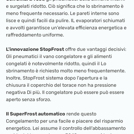
e surgelati ridotto. Ciò significa che lo sbrinamento è
meno frequente necessario. Le pareti interne sono
lisce e quindi facili da pulire. IL evaporatori schiumati
e avvolti garantisce un'elevata efficienza energetica e
raffreddamento uniforme.
L'innovazione StopFrost
offre due vantaggi decisivi:
Gli pneumatici il vano congelatore e gli alimenti
congelati è notevolmente ridotto, quindi il Lo
sbrinamento è richiesto molto meno frequentemente.
Inoltre, StopFrost sistema dopo l'apertura e la
chiusura il coperchio del torace non ha pressione
negativa Di più. Il congelatore può essere può essere
aperto senza sforzo.
Il SuperFrost automatico
rende questo
Congelamento per una facile e piacere del risparmio
energetico. Lei assume il controllo dell'abbassamento