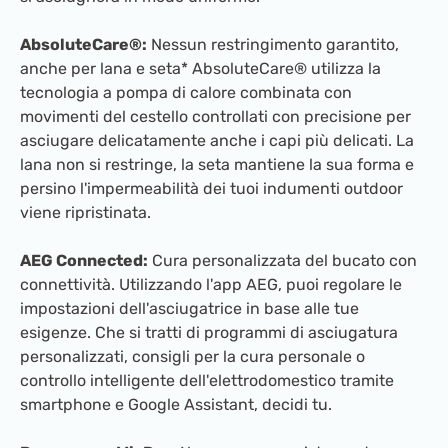
AbsoluteCare®:
Nessun restringimento garantito,
anche per lana e seta* AbsoluteCare® utilizza la
tecnologia a pompa di calore combinata con
movimenti del cestello controllati con precisione per
asciugare delicatamente anche i capi più delicati. La
lana non si restringe, la seta mantiene la sua forma e
persino l'impermeabilità dei tuoi indumenti outdoor
viene ripristinata.
AEG Connected:
Cura personalizzata del bucato con
connettività. Utilizzando l'app AEG, puoi regolare le
impostazioni dell'asciugatrice in base alle tue
esigenze. Che si tratti di programmi di asciugatura
personalizzati, consigli per la cura personale o
controllo intelligente dell'elettrodomestico tramite
smartphone e Google Assistant, decidi tu.