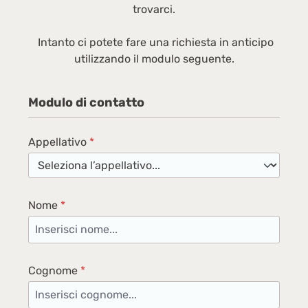
trovarci.
Intanto ci potete fare una richiesta in anticipo
utilizzando il modulo seguente.
Modulo di contatto
Appellativo
*
Nome
*
Cognome
*