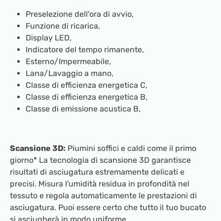
Preselezione dell'ora di avvio,
Funzione di ricarica,
Display LED,
Indicatore del tempo rimanente,
Esterno/Impermeabile,
Lana/Lavaggio a mano,
Classe di efficienza energetica C,
Classe di efficienza energetica B,
Classe di emissione acustica B,
Scansione 3D:
Piumini soffici e caldi come il primo
giorno* La tecnologia di scansione 3D garantisce
risultati di asciugatura estremamente delicati e
precisi. Misura l'umidità residua in profondità nel
tessuto e regola automaticamente le prestazioni di
asciugatura. Puoi essere certo che tutto il tuo bucato
si asciugherà in modo uniforme.