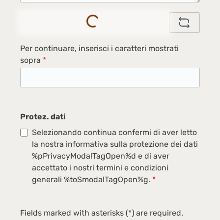
Loading...
Per continuare, inserisci i caratteri mostrati
sopra
*
Protez. dati
Selezionando continua confermi di aver letto
la nostra informativa sulla protezione dei dati
%pPrivacyModalTagOpen%d e di aver
accettato i nostri termini e condizioni
generali %toSmodalTagOpen%g.
*
Fields marked with asterisks (*) are required.