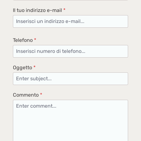
Il tuo indirizzo e-mail
*
Telefono
*
Oggetto
*
Commento
*