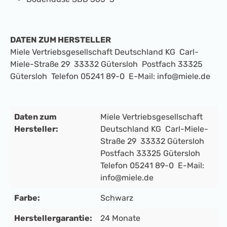
DATEN ZUM HERSTELLER
Miele Vertriebsgesellschaft Deutschland KG Carl-
Miele-Straße 29 33332 Gütersloh Postfach 33325
Gütersloh Telefon 05241 89-0 E-Mail: info@miele.de
Daten zum
Miele Vertriebsgesellschaft
Hersteller:
Deutschland KG Carl-Miele-
Straße 29 33332 Gütersloh
Postfach 33325 Gütersloh
Telefon 05241 89-0 E-Mail:
info@miele.de
Farbe:
Schwarz
Herstellergarantie:
24 Monate