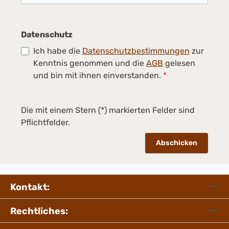
Datenschutz
Ich habe die
Datenschutzbestimmungen
zur
Kenntnis genommen und die
AGB
gelesen
und bin mit ihnen einverstanden.
*
Die mit einem Stern (*) markierten Felder sind
Pflichtfelder.
Abschicken
Kontakt:
Rechtliches: