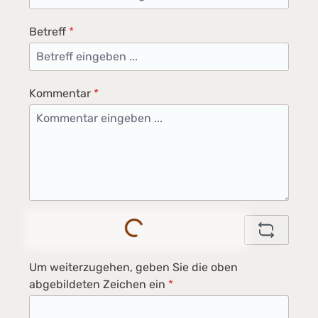
Betreff
*
Kommentar
*
Loading...
Um weiterzugehen, geben Sie die oben
abgebildeten Zeichen ein
*