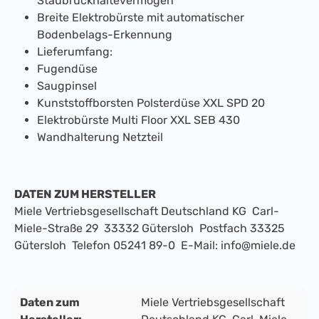
Staubrückhaltevermögen
Breite Elektrobürste mit automatischer
Bodenbelags-Erkennung
Lieferumfang:
Fugendüse
Saugpinsel
Kunststoffborsten Polsterdüse XXL SPD 20
Elektrobürste Multi Floor XXL SEB 430
Wandhalterung Netzteil
DATEN ZUM HERSTELLER
Miele Vertriebsgesellschaft Deutschland KG Carl-
Miele-Straße 29 33332 Gütersloh Postfach 33325
Gütersloh Telefon 05241 89-0 E-Mail: info@miele.de
Daten zum
Miele Vertriebsgesellschaft