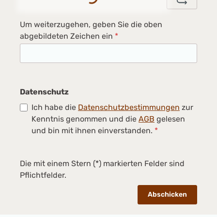
Um weiterzugehen, geben Sie die oben
abgebildeten Zeichen ein
*
Datenschutz
Ich habe die
Datenschutzbestimmungen
zur
Kenntnis genommen und die
AGB
gelesen
und bin mit ihnen einverstanden.
*
Die mit einem Stern (*) markierten Felder sind
Pflichtfelder.
Abschicken