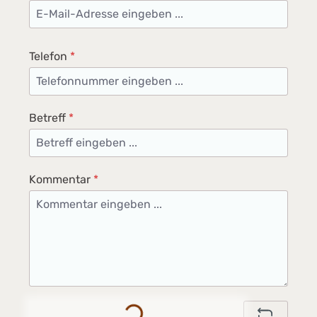
Telefon
*
Betreff
*
Kommentar
*
Loading...