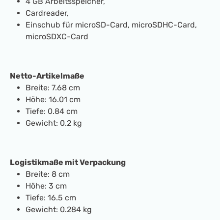
4 GB Arbeitsspeicher,
Cardreader,
Einschub für microSD-Card, microSDHC-Card,
microSDXC-Card
Netto-Artikelmaße
Breite: 7.68 cm
Höhe: 16.01 cm
Tiefe: 0.84 cm
Gewicht: 0.2 kg
Logistikmaße mit Verpackung
Breite: 8 cm
Höhe: 3 cm
Tiefe: 16.5 cm
Gewicht: 0.284 kg