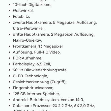
10-fach Digitalzoom,
Weitwinkel,
Fotoblitz,
zweite Hauptkamera, 5 Megapixel Auflösung,
Ultra-Weitwinkel,
dritte Hauptkamera, 2 Megapixel Auflösung,
Makro-Objektiv,
Frontkamera, 13 Megapixel
Auflösung, Full-HD Video,
HDR Aufnahme,
Farbdisplay, 6,5 Zoll,
90 Hz Bildwiederholungsrate,
OLED-Technologie,
Gesichtserkennung (Zugriff),
Fingerabdrucksensor,
128 GB interner Speicher,
Android-Betriebssystem, Version 14.0,
Octa-core Prozessor, 2X 2,2 GHz, 6X 2,0 GHz,