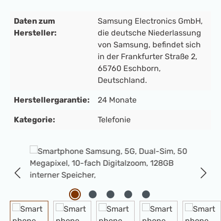
Daten zum
Samsung Electronics GmbH,
Hersteller:
die deutsche Niederlassung
von Samsung, befindet sich
in der Frankfurter Straße 2,
65760 Eschborn,
Deutschland.
Herstellergarantie:
24 Monate
Kategorie:
Telefonie
Bildergalerie überspringen