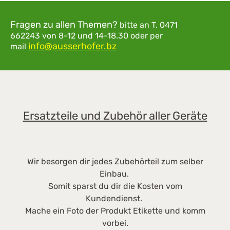
Fragen zu allen Themen?
bitte an
T. 0471
662243
von 8-12 und 14-18.30
oder per
info@ausserhofer.bz
mail
Ersatzteile und Zubehör aller Geräte
Wir besorgen dir jedes Zubehörteil zum selber
Einbau.
Somit sparst du dir die Kosten vom
Kundendienst.
Mache ein Foto der Produkt Etikette und komm
vorbei.