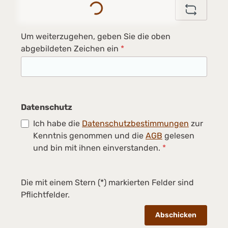
Um weiterzugehen, geben Sie die oben
abgebildeten Zeichen ein
*
Datenschutz
Ich habe die
Datenschutzbestimmungen
zur
Kenntnis genommen und die
AGB
gelesen
und bin mit ihnen einverstanden.
*
Die mit einem Stern (*) markierten Felder sind
Pflichtfelder.
Abschicken