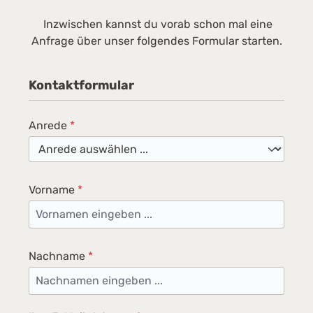
Inzwischen kannst du vorab schon mal eine
Anfrage über unser folgendes Formular starten.
Kontaktformular
Anrede
*
Vorname
*
Nachname
*