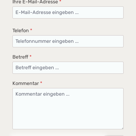
Ihre E-Mail-Adresse
*
Telefon
*
Betreff
*
Kommentar
*
Loading...