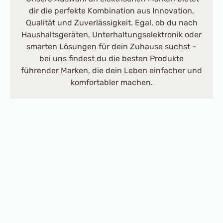
dir die perfekte Kombination aus Innovation,
Qualität und Zuverlässigkeit. Egal, ob du nach
Haushaltsgeräten, Unterhaltungselektronik oder
smarten Lösungen für dein Zuhause suchst –
bei uns findest du die besten Produkte
führender Marken, die dein Leben einfacher und
komfortabler machen.