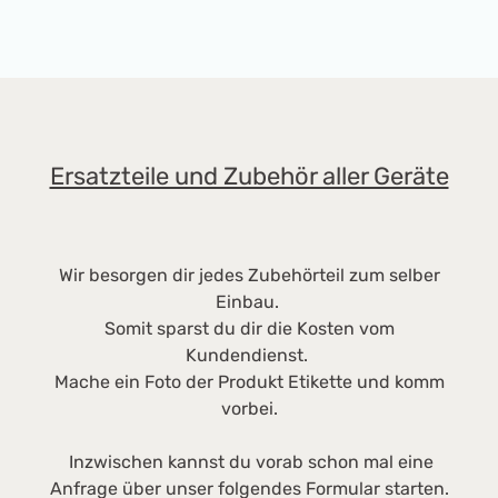
Ersatzteile und Zubehör aller Geräte
Wir besorgen dir jedes Zubehörteil zum selber
Einbau.
Somit sparst du dir die Kosten vom
Kundendienst.
Mache ein Foto der Produkt Etikette und komm
vorbei.
Inzwischen kannst du vorab schon mal eine
Anfrage über unser folgendes Formular starten.