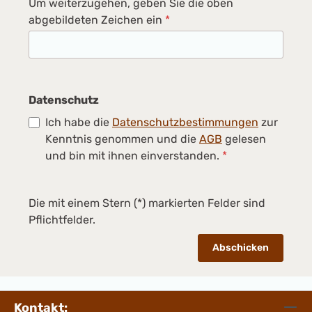
Um weiterzugehen, geben Sie die oben
abgebildeten Zeichen ein
*
Datenschutz
Ich habe die
Datenschutzbestimmungen
zur
Kenntnis genommen und die
AGB
gelesen
und bin mit ihnen einverstanden.
*
Die mit einem Stern (*) markierten Felder sind
Pflichtfelder.
Abschicken
Kontakt: