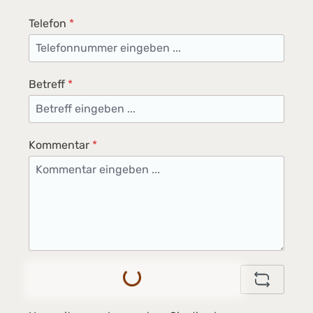
Telefon
*
Betreff
*
Kommentar
*
Loading...