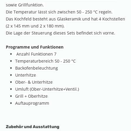
sowie Grillfunktion.
Die Temperatur lässt sich zwischen 50 - 250 °C regeln.
Das Kochfeld besteht aus Glaskeramik und hat 4 Kochstellen
(2 x 145 mm und 2 x 180 mm).
Die Lage der Steuerung dieses Sets befindet sich vorne.
Programme und Funktionen
Anzahl Funktionen 7
Temperaturbereich 50 - 250 °C
Backofenbeleuchtung
Unterhitze
Ober- & Unterhitze
Umluft (Ober-Unterhitze+Ventil.)
Grill + Oberhitze
Auftauprogramm
Zubehör und Ausstattung