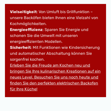
Vielseitigkeit
: Von Umluft bis Grillfunktion –
unsere Backöfen bieten Ihnen eine Vielzahl von
Kochmöglichkeiten.
Energieeffizienz
: Sparen Sie Energie und
schonen Sie die Umwelt mit unseren
energieeffizienten Modellen.
Sicherheit
: Mit Funktionen wie Kindersicherung
und automatischer Abschaltung können Sie
sorgenfrei kochen.
Erleben Sie die Freude am Kochen neu und
bringen Sie Ihre kulinarischen Kreationen auf ein
neues Level. Besuchen Sie uns noch heute und
finden Sie den perfekten elektrischen Backofen
für Ihre Küche!