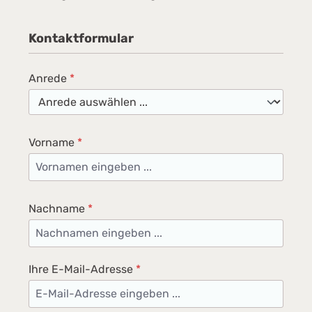
Kontaktformular
Anrede
*
Vorname
*
Nachname
*
Ihre E-Mail-Adresse
*