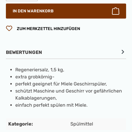
IN DEN WARENKORB
ZUM MERKZETTEL HINZUFÜGEN
BEWERTUNGEN
Regeneriersalz, 1,5 kg,
extra grobkörnig-
perfekt geeignet für Miele Geschirrspüler,
schützt Maschine und Geschirr vor gefährlichen
Kalkablagerungen,
einfach perfekt spülen mit Miele.
Kategorie:
Spülmittel