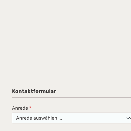
Kontaktformular
Anrede
*