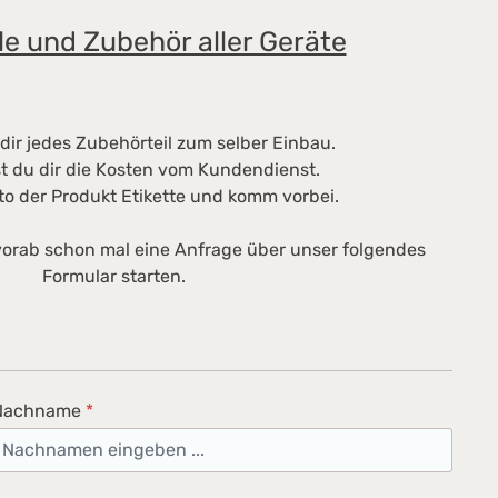
le und Zubehör aller Geräte
dir jedes Zubehörteil zum selber Einbau.
t du dir die Kosten vom Kundendienst.
to der Produkt Etikette und komm vorbei.
orab schon mal eine Anfrage über unser folgendes
Formular starten.
Nachname
*