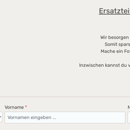
Ersatztei
Wir besorgen 
Somit spars
Mache ein Fo
Inzwischen kannst du v
Vorname
*