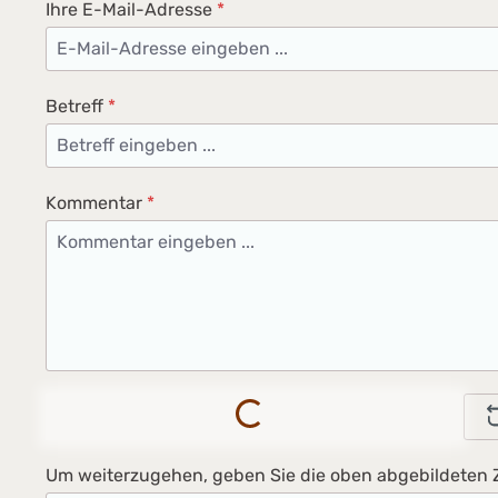
Ihre E-Mail-Adresse
*
Betreff
*
Kommentar
*
Loading...
Um weiterzugehen, geben Sie die oben abgebildeten 