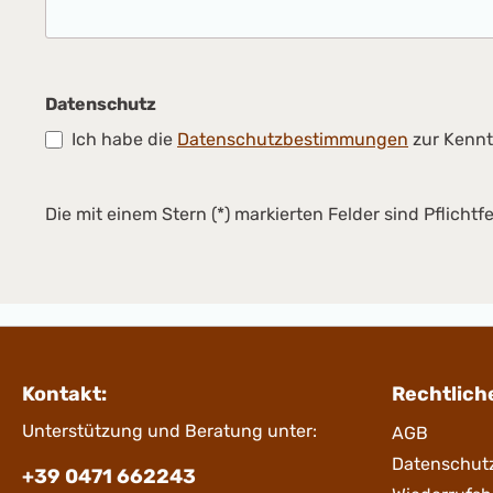
Datenschutz
Ich habe die
Datenschutzbestimmungen
zur Kenn
Die mit einem Stern (*) markierten Felder sind Pflichtfe
Kontakt:
Rechtlich
Unterstützung und Beratung unter:
AGB
Datenschut
+39 0471 662243