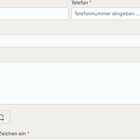
Telefon
*
Zeichen ein
*