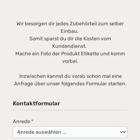
Wir besorgen dir jedes Zubehörteil zum selber
Einbau.
Somit sparst du dir die Kosten vom
Kundendienst.
Mache ein Foto der Produkt Etikette und komm
vorbei.
Inzwischen kannst du vorab schon mal eine
Anfrage über unser folgendes Formular starten.
Kontaktformular
Anrede
*