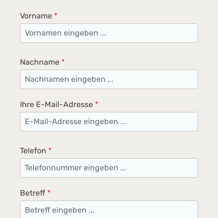
Vorname
*
Nachname
*
Ihre E-Mail-Adresse
*
Telefon
*
Betreff
*