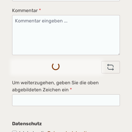
Kommentar
*
Loading...
Um weiterzugehen, geben Sie die oben
abgebildeten Zeichen ein
*
Datenschutz