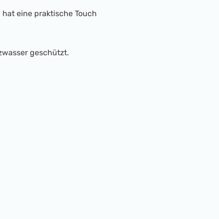
 hat eine praktische Touch
tzwasser geschützt.