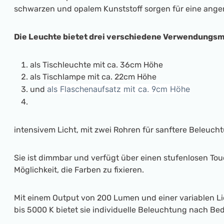
schwarzen und opalem Kunststoff sorgen für eine ange
Die Leuchte bietet drei verschiedene Verwendungsm
als Tischleuchte mit ca. 36cm Höhe
als Tischlampe mit ca. 22cm Höhe
als Flaschenaufsatz mit ca. 9cm Höhe
und
intensivem Licht, mit zwei Rohren für sanftere Beleuch
Sie ist dimmbar und verfügt über einen stufenlosen To
Möglichkeit, die Farben zu fixieren.
Mit einem Output von 200 Lumen und einer variablen L
bis 5000 K bietet sie individuelle Beleuchtung nach Bed