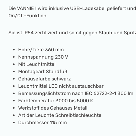
Die VANNIE I wird inklusive USB-Ladekabel geliefert und
On/Off-Funktion.
Sie ist IP54 zertifiziert und somit gegen Staub und Spri
Höhe/Tiefe 360 mm
Nennspannung 230 V
Mit Leuchtmittel
Montageart Standfuß
Gehäusefarbe schwarz
Leuchtmittel LED nicht austauschbar
Bemessungslichtstrom nach IEC 62722-2-1 300 lm
Farbtemperatur 3000 bis 5000 K
Werkstoff des Gehäuses Metall
Art der Leuchte Schreibtischleuchte
Durchmesser 115 mm