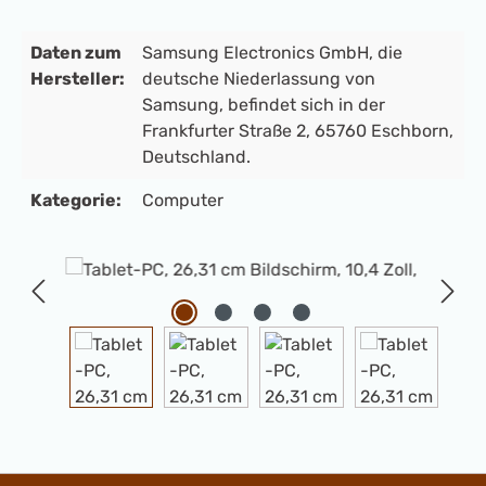
Daten zum
Samsung Electronics GmbH, die
Hersteller:
deutsche Niederlassung von
Samsung, befindet sich in der
Frankfurter Straße 2, 65760 Eschborn,
Deutschland.
Kategorie:
Computer
Bildergalerie überspringen