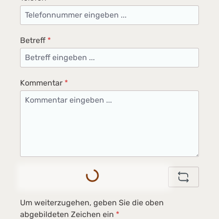
Betreff
*
Kommentar
*
Loading...
Um weiterzugehen, geben Sie die oben
abgebildeten Zeichen ein
*