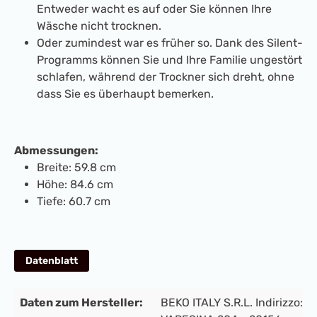
Entweder wacht es auf oder Sie können Ihre
Wäsche nicht trocknen.
Oder zumindest war es früher so. Dank des Silent-
Programms können Sie und Ihre Familie ungestört
schlafen, während der Trockner sich dreht, ohne
dass Sie es überhaupt bemerken.
Abmessungen:
Breite: 59.8 cm
Höhe: 84.6 cm
Tiefe: 60.7 cm
Datenblatt
Daten zum Hersteller:
BEKO ITALY S.R.L. Indirizzo: V