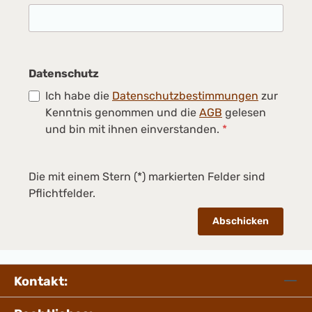
Datenschutz
Ich habe die
Datenschutzbestimmungen
zur
Kenntnis genommen und die
AGB
gelesen
und bin mit ihnen einverstanden.
*
Die mit einem Stern (*) markierten Felder sind
Pflichtfelder.
Abschicken
Kontakt: