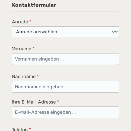
Kontaktformular
Anrede
*
Vorname
*
Nachname
*
Ihre E-Mail-Adresse
*
Telefon
*