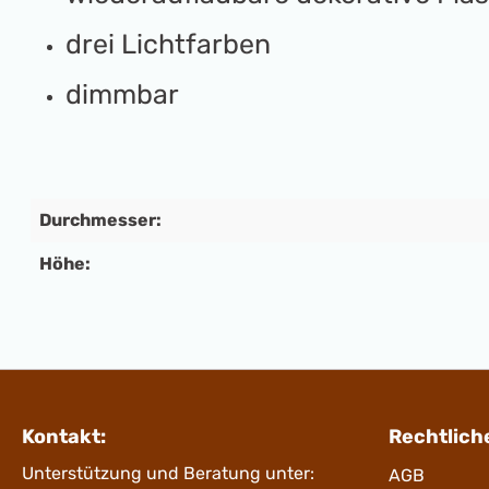
drei Lichtfarben
dimmbar
Durchmesser:
Höhe:
Kontakt:
Rechtlich
Unterstützung und Beratung unter:
AGB