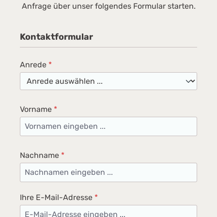
Anfrage über unser folgendes Formular starten.
Kontaktformular
Anrede
*
Vorname
*
Nachname
*
Ihre E-Mail-Adresse
*