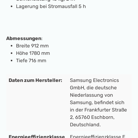
Lagerung bei Stromausfall 5 h
Abmessungen
:
Breite 912 mm
Höhe 1780 mm
Tiefe 716 mm
Daten zum Hersteller:
Samsung Electronics
GmbH, die deutsche
Niederlassung von
Samsung, befindet sich
in der Frankfurter Straße
2, 65760 Eschborn,
Deutschland.
Energieeffizienzklasse
Energieeffizienzklasse E