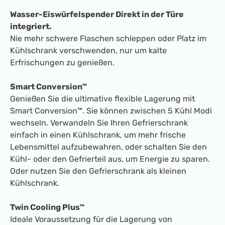
Wasser-Eiswürfelspender Direkt in der Türe
integriert.
Nie mehr schwere Flaschen schleppen oder Platz im
Kühlschrank verschwenden, nur um kalte
Erfrischungen zu genießen.
Smart Conversion™
Genießen Sie die ultimative flexible Lagerung mit
Smart Conversion™. Sie können zwischen 5 Kühl Modi
wechseln. Verwandeln Sie Ihren Gefrierschrank
einfach in einen Kühlschrank, um mehr frische
Lebensmittel aufzubewahren, oder schalten Sie den
Kühl- oder den Gefrierteil aus, um Energie zu sparen.
Oder nutzen Sie den Gefrierschrank als kleinen
Kühlschrank.
Twin Cooling Plus™
Ideale Voraussetzung für die Lagerung von