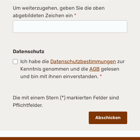
Um weiterzugehen, geben Sie die oben
abgebildeten Zeichen ein
*
Datenschutz
Ich habe die
Datenschutzbestimmungen
zur
Kenntnis genommen und die
AGB
gelesen
und bin mit ihnen einverstanden.
*
Die mit einem Stern (*) markierten Felder sind
Pflichtfelder.
Abschicken