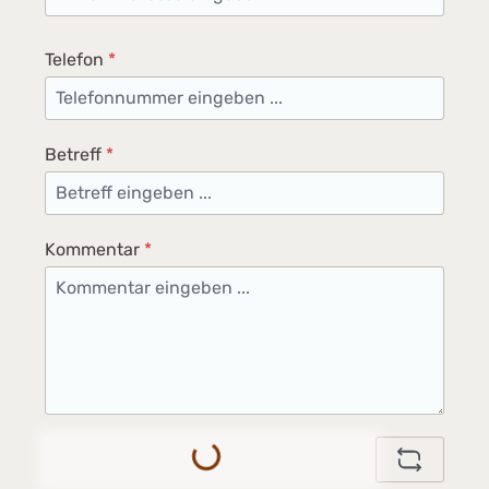
Telefon
*
Betreff
*
Kommentar
*
Loading...