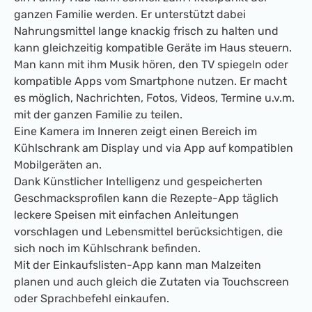
ganzen Familie werden. Er unterstützt dabei
Nahrungsmittel lange knackig frisch zu halten und
kann gleichzeitig kompatible Geräte im Haus steuern.
Man kann mit ihm Musik hören, den TV spiegeln oder
kompatible Apps vom Smartphone nutzen. Er macht
es möglich, Nachrichten, Fotos, Videos, Termine u.v.m.
mit der ganzen Familie zu teilen.
Eine Kamera im Inneren zeigt einen Bereich im
Kühlschrank am Display und via App auf kompatiblen
Mobilgeräten an.
Dank Künstlicher Intelligenz und gespeicherten
Geschmacksprofilen kann die Rezepte-App täglich
leckere Speisen mit einfachen Anleitungen
vorschlagen und Lebensmittel berücksichtigen, die
sich noch im Kühlschrank befinden.
Mit der Einkaufslisten-App kann man Malzeiten
planen und auch gleich die Zutaten via Touchscreen
oder Sprachbefehl einkaufen.