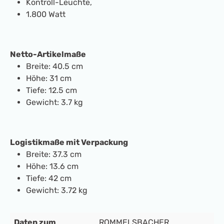
Kontroll-Leuchte,
1.800 Watt
Netto-Artikelmaße
Breite: 40.5 cm
Höhe: 31 cm
Tiefe: 12.5 cm
Gewicht: 3.7 kg
Logistikmaße mit Verpackung
Breite: 37.3 cm
Höhe: 13.6 cm
Tiefe: 42 cm
Gewicht: 3.72 kg
Daten zum
ROMMELSBACHER