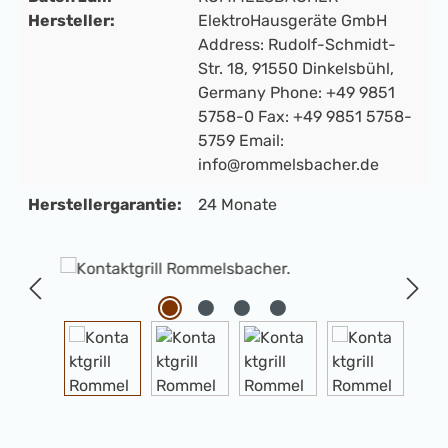
Hersteller:
ElektroHausgeräte GmbH
Address: Rudolf-Schmidt-
Str. 18, 91550 Dinkelsbühl,
Germany Phone: +49 9851
5758-0 Fax: +49 9851 5758-
5759 Email:
info@rommelsbacher.de
Herstellergarantie:
24 Monate
Bildergalerie überspringen