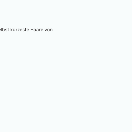
elbst kürzeste Haare von