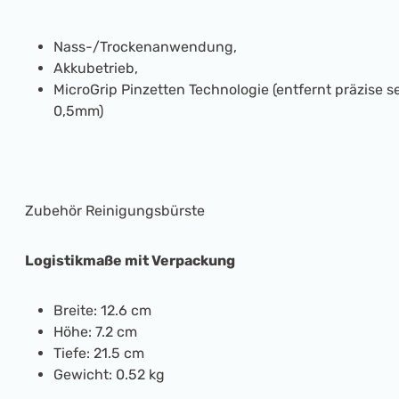
Nass-/Trockenanwendung,
Akkubetrieb,
MicroGrip Pinzetten Technologie (entfernt präzise s
0,5mm)
Zubehör Reinigungsbürste
Logistikmaße mit Verpackung
Breite: 12.6 cm
Höhe: 7.2 cm
Tiefe: 21.5 cm
Gewicht: 0.52 kg