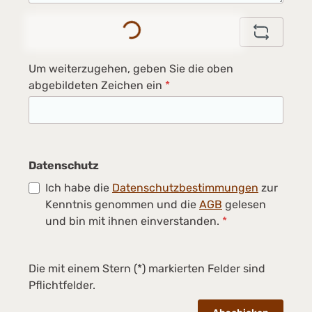
Loading...
Um weiterzugehen, geben Sie die oben
abgebildeten Zeichen ein
*
Datenschutz
Ich habe die
Datenschutzbestimmungen
zur
Kenntnis genommen und die
AGB
gelesen
und bin mit ihnen einverstanden.
*
Die mit einem Stern (*) markierten Felder sind
Pflichtfelder.