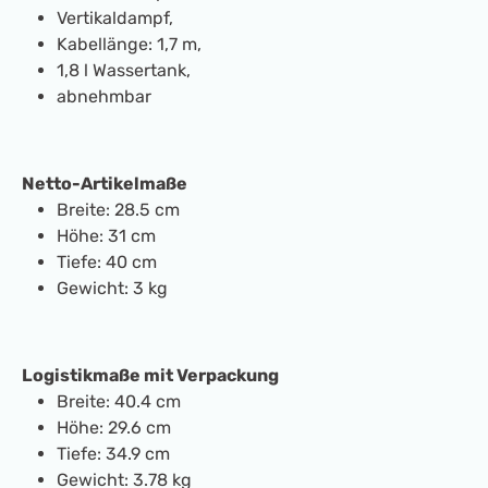
Vertikaldampf,
Kabellänge: 1,7 m,
1,8 l Wassertank,
abnehmbar
Netto-Artikelmaße
Breite: 28.5 cm
Höhe: 31 cm
Tiefe: 40 cm
Gewicht: 3 kg
Logistikmaße mit Verpackung
Breite: 40.4 cm
H
öhe: 29.6 cm
Tiefe: 34.9 cm
Gewicht: 3.78 kg